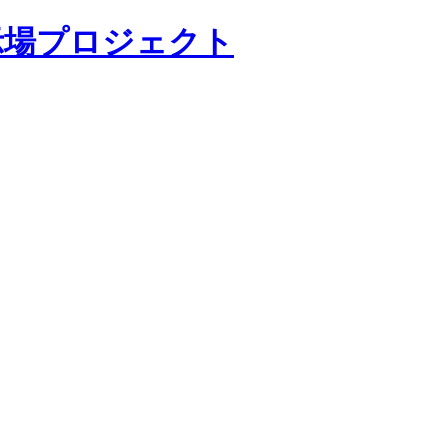
示場プロジェクト