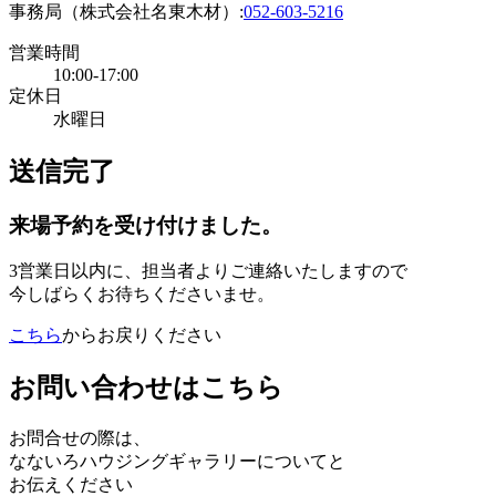
事務局（株式会社名東木材）:
052-603-5216
営業時間
10:00-17:00
定休日
水曜日
送信完了
来場予約を受け付けました。
3営業日以内に、担当者よりご連絡いたしますので
今しばらくお待ちくださいませ。
こちら
からお戻りください
お問い合わせはこちら
お問合せの際は、
なないろハウジングギャラリーについてと
お伝えください