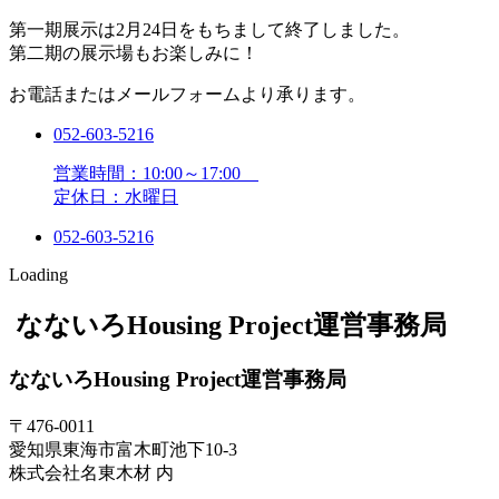
第一期展示は2月24日をもちまして終了しました。
第二期の展示場もお楽しみに！
お電話またはメールフォームより承ります。
052-603-5216
営業時間：10:00～17:00
定休日：水曜日
052-603-5216
Loading
なないろHousing Project運営事務局
なないろHousing Project運営事務局
〒476-0011
愛知県東海市富木町池下10-3
株式会社名東木材 内