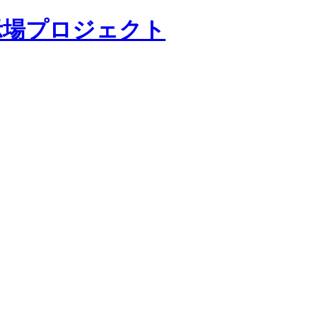
示場プロジェクト