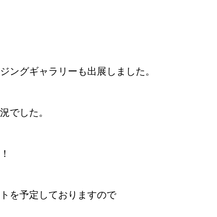
ウジングギャラリーも出展しました。
況でした。
！
トを予定しておりますので