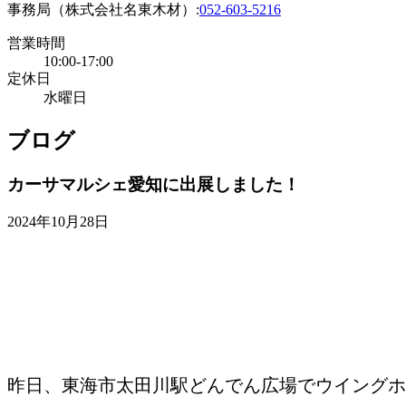
事務局（株式会社名東木材）:
052-603-5216
営業時間
10:00-17:00
定休日
水曜日
ブログ
カーサマルシェ愛知に出展しました！
2024年10月28日
昨日、東海市太田川駅どんでん広場でウイングホ