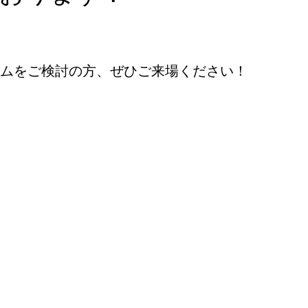
ムをご検討の方、ぜひご来場ください！