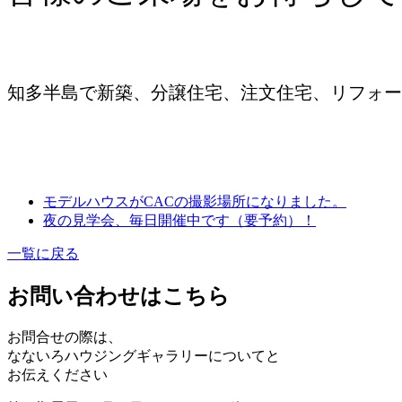
知多半島で新築、分譲住宅、注文住宅、リフォー
モデルハウスがCACの撮影場所になりました。
夜の見学会、毎日開催中です（要予約）！
一覧に戻る
お問い合わせはこちら
お問合せの際は、
なないろハウジングギャラリーについてと
お伝えください