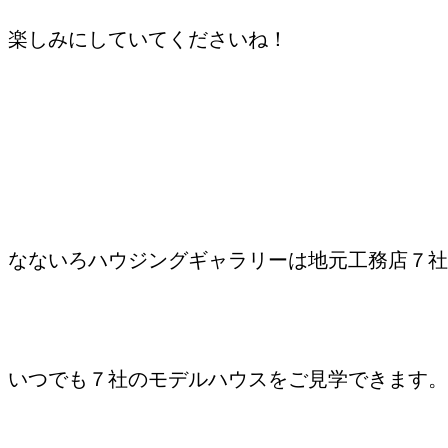
楽しみにしていてくださいね！
なないろハウジングギャラリーは地元工務店７社
いつでも７社のモデルハウスをご見学できます。