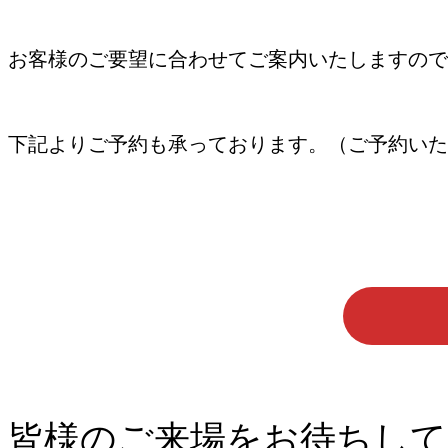
お客様のご要望に合わせてご案内いたしますので
下記よりご予約も承っております。（ご予約いた
皆様のご来場をお待ちして