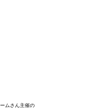
ームさん主催の