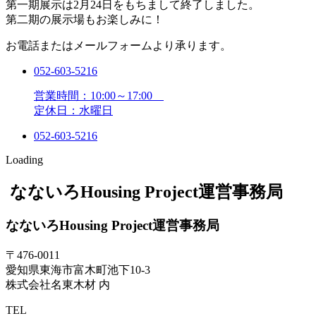
第一期展示は2月24日をもちまして終了しました。
第二期の展示場もお楽しみに！
お電話またはメールフォームより承ります。
052-603-5216
営業時間：10:00～17:00
定休日：水曜日
052-603-5216
Loading
なないろHousing Project運営事務局
なないろHousing Project運営事務局
〒476-0011
愛知県東海市富木町池下10-3
株式会社名東木材 内
TEL