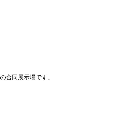
の合同展示場です。