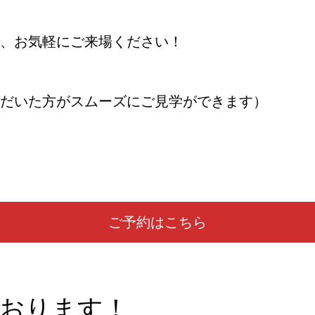
、お気軽にご来場ください！
だいた方がスムーズにご見学ができます）
ご予約はこちら
おります！