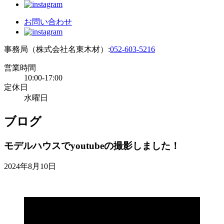
お問い合わせ
事務局（株式会社名東木材）:
052-603-5216
営業時間
10:00-17:00
定休日
水曜日
ブログ
モデルハウスでyoutubeの撮影しました！
2024年8月10日