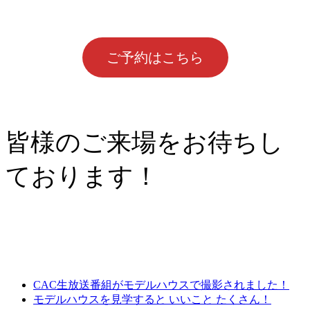
ご予約はこちら
皆様のご来場をお待ちし
ております！
CAC生放送番組がモデルハウスで撮影されました！
モデルハウスを見学すると いいこと たくさん！