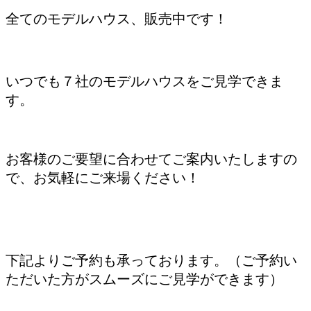
全てのモデルハウス、販売中です！
いつでも７社のモデルハウスをご見学できま
す。
お客様のご要望に合わせてご案内いたしますの
で、お気軽にご来場ください！
下記よりご予約も承っております。（ご予約い
ただいた方がスムーズにご見学ができます）