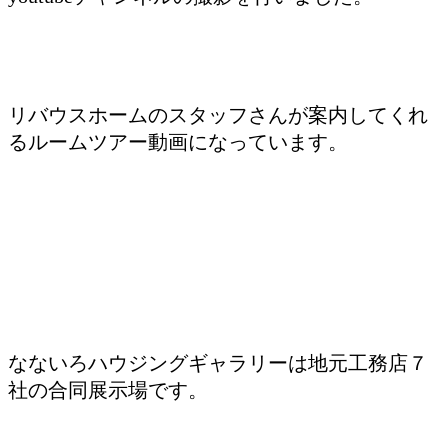
リバウスホームのスタッフさんが案内してくれ
るルームツアー動画になっています。
なないろハウジングギャラリーは地元工務店７
社の合同展示場です。