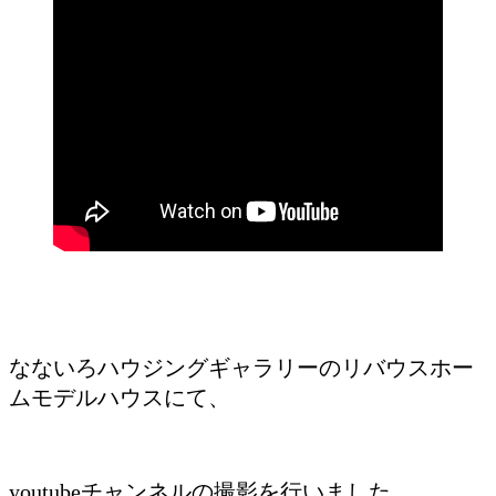
なないろハウジングギャラリーのリバウスホー
ムモデルハウスにて、
youtubeチャンネルの撮影を行いました。