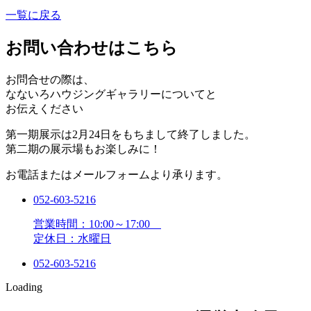
一覧に戻る
お問い合わせはこちら
お問合せの際は、
なないろハウジングギャラリーについてと
お伝えください
第一期展示は2月24日をもちまして終了しました。
第二期の展示場もお楽しみに！
お電話またはメールフォームより承ります。
052-603-5216
営業時間：10:00～17:00
定休日：水曜日
052-603-5216
Loading