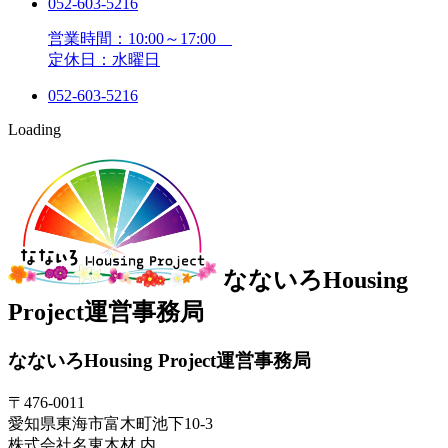
052-603-5216
営業時間：10:00～17:00
定休日：水曜日
052-603-5216
Loading
なないろHousing
Project運営事務局
なないろHousing Project運営事務局
〒476-0011
愛知県東海市富木町池下10-3
株式会社名東木材 内