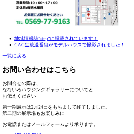
地域情報誌"step”に掲載されています！
CAC生放送番組がモデルハウスで撮影されました！
一覧に戻る
お問い合わせはこちら
お問合せの際は、
なないろハウジングギャラリーについてと
お伝えください
第一期展示は2月24日をもちまして終了しました。
第二期の展示場もお楽しみに！
お電話またはメールフォームより承ります。