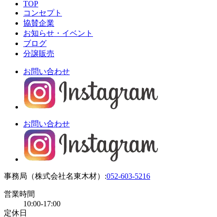
TOP
コンセプト
協賛企業
お知らせ・イベント
ブログ
分譲販売
お問い合わせ
お問い合わせ
事務局（株式会社名東木材）:
052-603-5216
営業時間
10:00-17:00
定休日