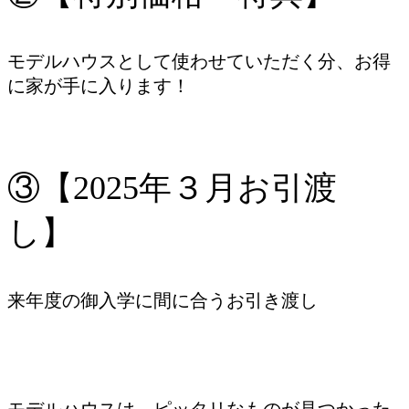
モデルハウスとして使わせていただく分、お得
に家が手に入ります！
③【2025年３月お引渡
し】
来年度の御入学に間に合うお引き渡し