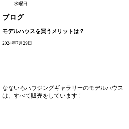
水曜日
ブログ
モデルハウスを買うメリットは？
2024年7月29日
なないろハウジングギャラリーのモデルハウス
は、すべて販売をしています！