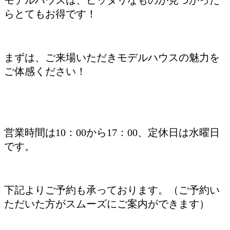
モデルハウスは、ピッタリなものが見つかった
らとてもお得です！
まずは、ご来場いただきモデルハウスの魅力を
ご体感ください！
営業時間は10：00から17：00、定休日は水曜日
です。
下記よりご予約も承っております。（ご予約い
ただいた方がスムーズにご案内ができます）