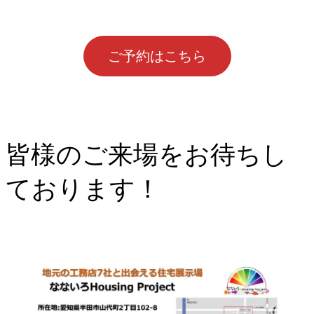
ご予約はこちら
皆様のご来場をお待ちし
ております！