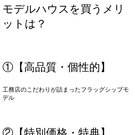
モデルハウスを買うメリ
ットは？
①【高品質・個性的】
工務店のこだわりが詰まったフラッグシップモ
デル
②【特別価格・特典】